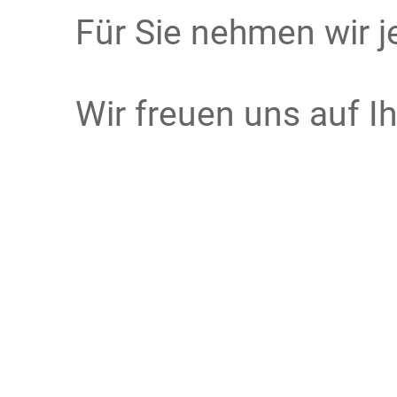
Für Sie nehmen wir j
Wir freuen uns auf Ih