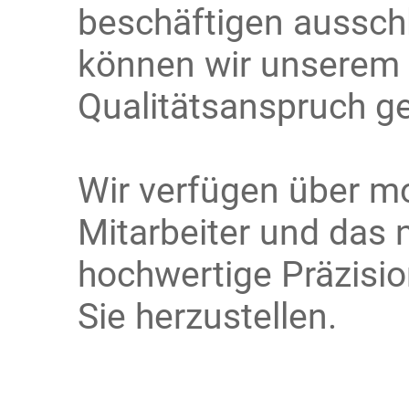
beschäftigen ausschl
können wir unserem 
Qualitätsanspruch g
Wir verfügen über mo
Mitarbeiter und das 
hochwertige Präzision
Sie herzustellen.